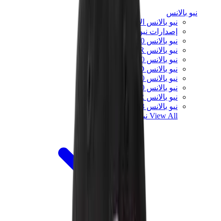
نيو بالانس
نيو بالانس الأكثر مبيعاً
إصدارات نيو بالانس الجديدة
نيو بالانس 550
نيو بالانس 2002R
نيو بالانس 9060
نيو بالانس 1906D
نيو بالانس 530
نيو بالانس 990
نيو بالانس 650R
نيو بالانس 993
View All
نيو بالانس