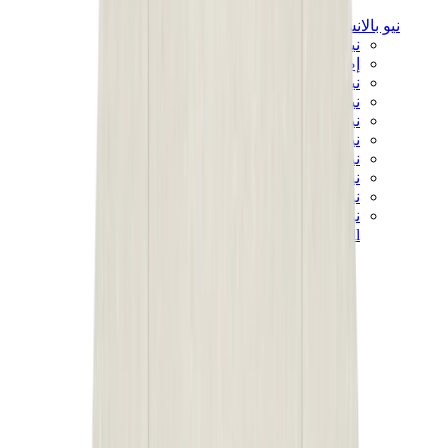
نيو بالانس
نيو بالانس الأكثر مبيعاً
إصدارات نيو بالانس الجديدة
نيو بالانس 550
نيو بالانس 2002R
نيو بالانس 9060
نيو بالانس 1906D
نيو بالانس 530
نيو بالانس 990
نيو بالانس 650R
نيو بالانس 993
View All
نيو بالانس