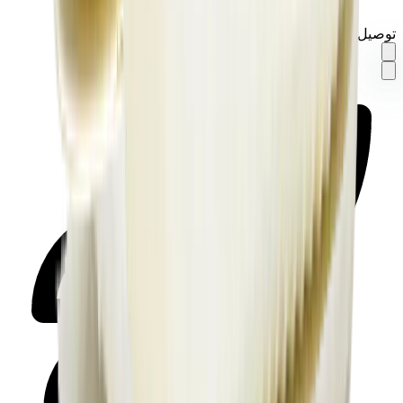
توصيل في نفس اليوم