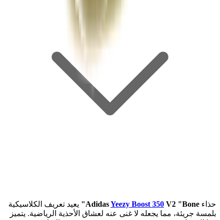
حذاء
V2 "Bone"
Yeezy Boost 350
Adidas
يعيد تعريف الكلاسيكية
بلمسة جريئة، مما يجعله لا غنى عنه لعشاق الأحذية الرياضية. يتميز