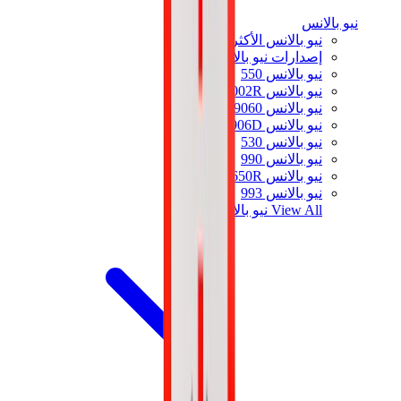
نيو بالانس
نيو بالانس الأكثر مبيعاً
إصدارات نيو بالانس الجديدة
نيو بالانس 550
نيو بالانس 2002R
نيو بالانس 9060
نيو بالانس 1906D
نيو بالانس 530
نيو بالانس 990
نيو بالانس 650R
نيو بالانس 993
View All
نيو بالانس