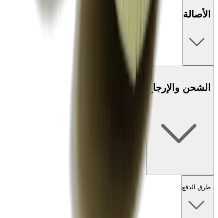
الأصالة
الشحن والإرجاع
طرق الدفع