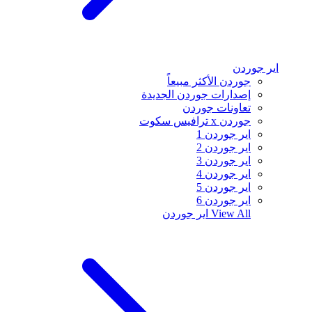
اير جوردن
جوردن الأكثر مبيعاً
إصدارات جوردن الجديدة
تعاونات جوردن
جوردن x ترافيس سكوت
اير جوردن 1
اير جوردن 2
اير جوردن 3
اير جوردن 4
اير جوردن 5
اير جوردن 6
View All
اير جوردن