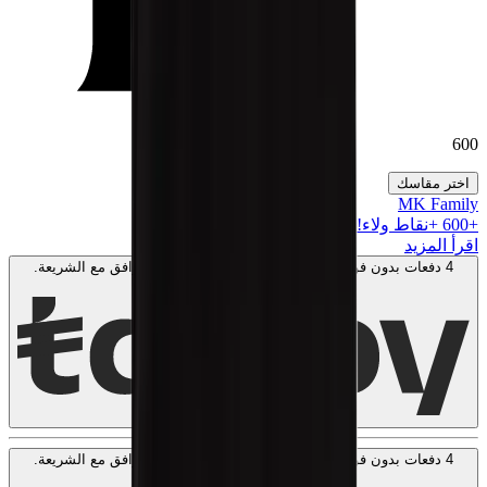
600
اختر مقاسك
MK Family
+
600
+نقاط ولاء!
اقرأ المزيد
4 دفعات بدون فوائد بقيمة
150
AED
. بدون رسوم. متوافق مع الشريعة.
اعرف المزيد
4 دفعات بدون فوائد بقيمة
150
AED
. بدون رسوم. متوافق مع الشريعة.
اعرف المزيد