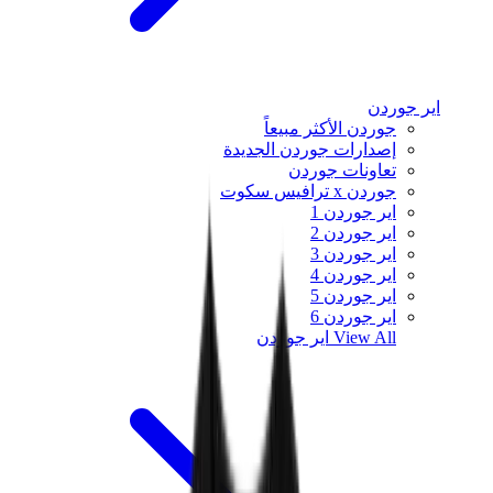
اير جوردن
جوردن الأكثر مبيعاً
إصدارات جوردن الجديدة
تعاونات جوردن
جوردن x ترافيس سكوت
اير جوردن 1
اير جوردن 2
اير جوردن 3
اير جوردن 4
اير جوردن 5
اير جوردن 6
View All
اير جوردن