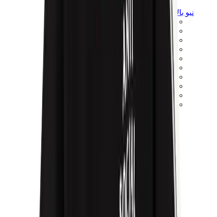
نيو بالانس
نيو بالانس الأكثر مبيعاً
إصدارات نيو بالانس الجديدة
نيو بالانس 550
نيو بالانس 2002R
نيو بالانس 9060
نيو بالانس 1906D
نيو بالانس 530
نيو بالانس 990
نيو بالانس 650R
نيو بالانس 993
View All
نيو بالانس