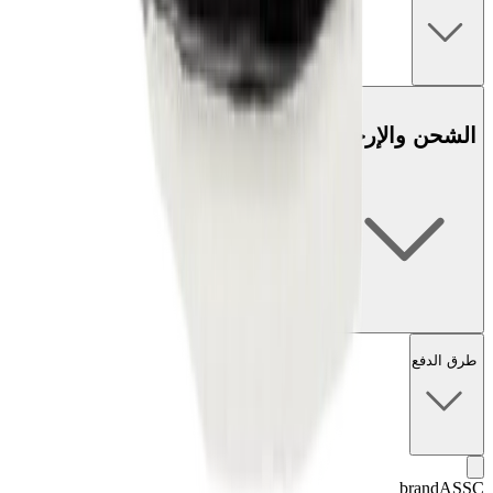
الشحن والإرجاع
طرق الدفع
brand
ASSC