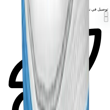
توصيل في نفس اليوم