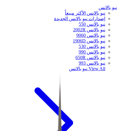
نيو بالانس
نيو بالانس الأكثر مبيعاً
إصدارات نيو بالانس الجديدة
نيو بالانس 550
نيو بالانس 2002R
نيو بالانس 9060
نيو بالانس 1906D
نيو بالانس 530
نيو بالانس 990
نيو بالانس 650R
نيو بالانس 993
View All
نيو بالانس