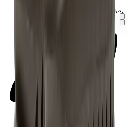
توصيل في نفس اليوم