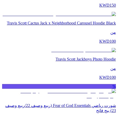
KWD
150
Travis Scott Cactus Jack x Neighborhood Carousel Hoodie Black
من
KWD
100
Travis Scott Jackboys Photo Hoodie
من
KWD
100
%
شورت رياضي Fear of God Essentials (ربيع وصيف 22/ربيع وصيف
23) بيج فاتح