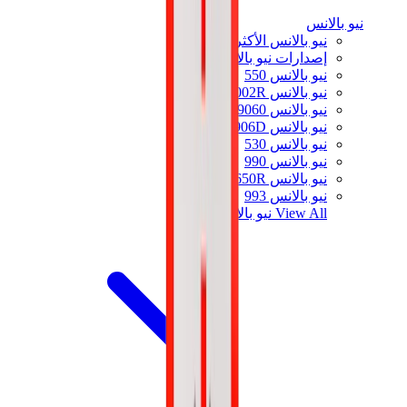
نيو بالانس
نيو بالانس الأكثر مبيعاً
إصدارات نيو بالانس الجديدة
نيو بالانس 550
نيو بالانس 2002R
نيو بالانس 9060
نيو بالانس 1906D
نيو بالانس 530
نيو بالانس 990
نيو بالانس 650R
نيو بالانس 993
View All
نيو بالانس