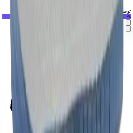
توصيل في نفس اليوم
%