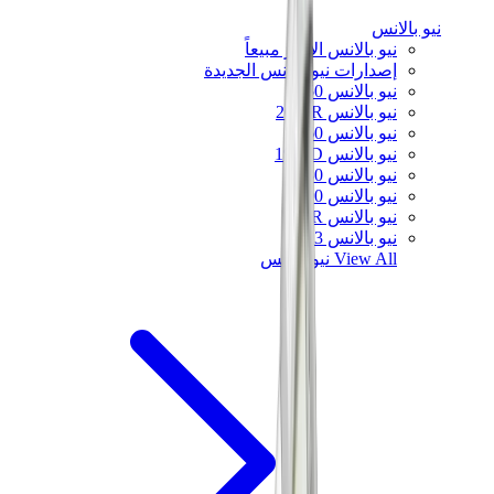
نيو بالانس
نيو بالانس الأكثر مبيعاً
إصدارات نيو بالانس الجديدة
نيو بالانس 550
نيو بالانس 2002R
نيو بالانس 9060
نيو بالانس 1906D
نيو بالانس 530
نيو بالانس 990
نيو بالانس 650R
نيو بالانس 993
View All
نيو بالانس