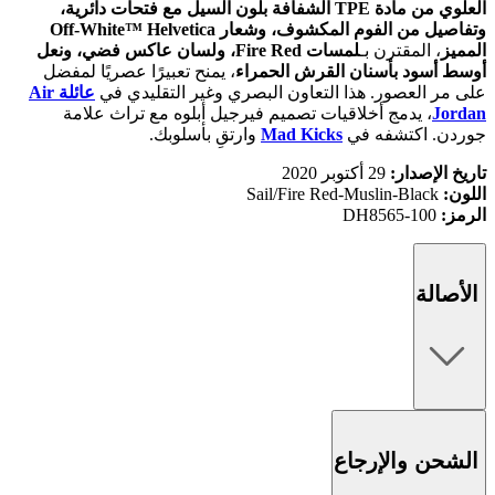
العلوي من مادة TPE الشفافة بلون السيل مع فتحات دائرية،
وتفاصيل من الفوم المكشوف، وشعار Off-White™ Helvetica
المميز
، المقترن بـ
لمسات Fire Red، ولسان عاكس فضي، ونعل
أوسط أسود بأسنان القرش الحمراء
، يمنح تعبيرًا عصريًا لمفضل
على مر العصور. هذا التعاون البصري وغير التقليدي في
عائلة Air
Jordan
، يدمج أخلاقيات تصميم فيرجيل أبلوه مع تراث علامة
جوردن. اكتشفه في
Mad Kicks
وارتقِ بأسلوبك.
تاريخ الإصدار:
29 أكتوبر 2020
اللون:
Sail/Fire Red-Muslin-Black
الرمز:
DH8565-100
الأصالة
الشحن والإرجاع