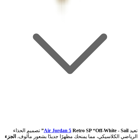
تعيد
Retro SP “Off-White - Sail”
Air Jordan 5
تصميم الحذاء
الرياضي الكلاسيكي، مما يمنحك مظهرًا جديدًا بشعور مألوف.
الجزء