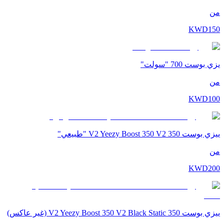
من
KWD
150
يزي بوست 700 "سولت"
من
KWD
100
ييزي بوست 350 V2 Yeezy Boost 350 V2 "طبيعي"
من
KWD
200
ييزي بوست 350 V2 Yeezy Boost 350 V2 Black Static (غير عاكس)