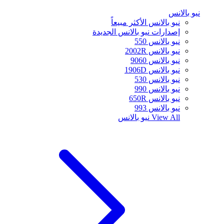
نيو بالانس
نيو بالانس الأكثر مبيعاً
إصدارات نيو بالانس الجديدة
نيو بالانس 550
نيو بالانس 2002R
نيو بالانس 9060
نيو بالانس 1906D
نيو بالانس 530
نيو بالانس 990
نيو بالانس 650R
نيو بالانس 993
View All
نيو بالانس