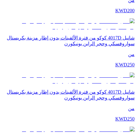
من
KWD
200
شانيل 4017D كوكو من فترة الألفينات بدون إطار مزينة بكريستال
سواروفسكي وحجر الراين يونيكورن
من
KWD
250
شانيل 4017D كوكو من فترة الألفينات بدون إطار مزينة بكريستال
سواروفسكي وحجر الراين يونيكورن
من
KWD
250