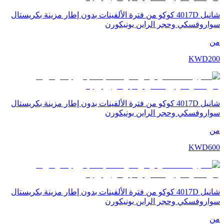
شانيل 4017D كوكو من فترة الألفينات بدون إطار مزينة بكريستال
سواروفسكي وحجر الراين يونيكورن
من
KWD
200
شانيل 4017D كوكو من فترة الألفينات بدون إطار مزينة بكريستال
سواروفسكي وحجر الراين يونيكورن
من
KWD
600
شانيل 4017D كوكو من فترة الألفينات بدون إطار مزينة بكريستال
سواروفسكي وحجر الراين يونيكورن
من