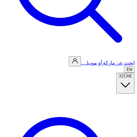
ابحث عن ماركة أو موديل...
EN
🇦🇪
AE