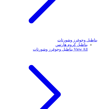
بناطيل وجوغرز وشورتات
بناطيل كروم هارتس
View All
بناطيل وجوغرز وشورتات